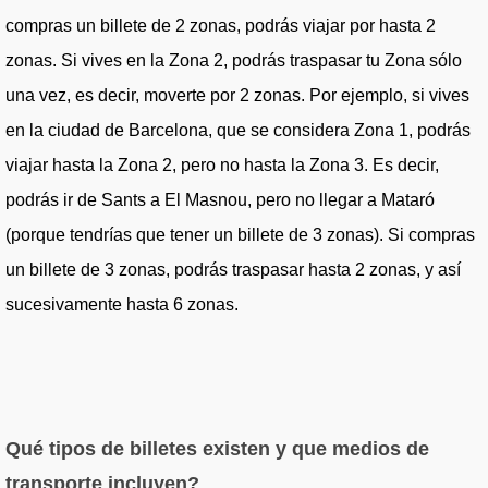
compras un billete de 2 zonas, podrás viajar por hasta 2
zonas. Si vives en la Zona 2, podrás traspasar tu Zona sólo
una vez, es decir, moverte por 2 zonas. Por ejemplo, si vives
en la ciudad de Barcelona, que se considera Zona 1, podrás
viajar hasta la Zona 2, pero no hasta la Zona 3. Es decir,
podrás ir de Sants a El Masnou, pero no llegar a Mataró
(porque tendrías que tener un billete de 3 zonas). Si compras
un billete de 3 zonas, podrás traspasar hasta 2 zonas, y así
sucesivamente hasta 6 zonas.
Qué tipos de billetes existen y que medios de
transporte incluyen?