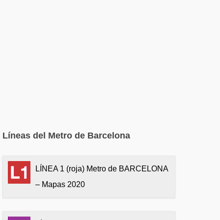
Líneas del Metro de Barcelona
LÍNEA 1 (roja) Metro de BARCELONA
– Mapas 2020