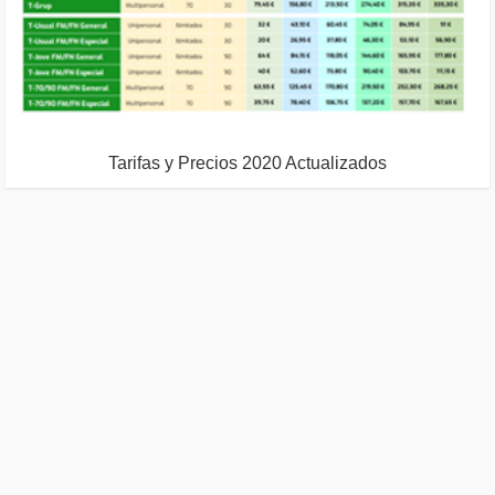
Tarifas y Precios 2020 Actualizados