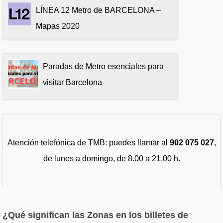
LÍNEA 12 Metro de BARCELONA –
Mapas 2020
Paradas de Metro esenciales para
visitar Barcelona
Atención telefónica de TMB: puedes llamar al
902 075 027
,
de lunes a domingo, de 8.00 a 21.00 h.
¿Qué significan las Zonas en los billetes de