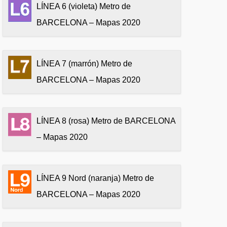
LÍNEA 6 (violeta) Metro de
BARCELONA – Mapas 2020
LÍNEA 7 (marrón) Metro de
BARCELONA – Mapas 2020
LÍNEA 8 (rosa) Metro de BARCELONA
– Mapas 2020
LÍNEA 9 Nord (naranja) Metro de
BARCELONA – Mapas 2020