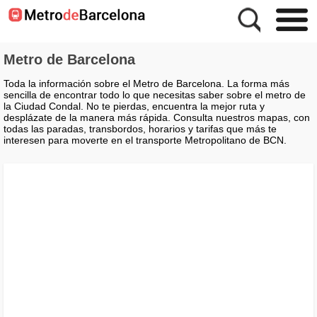
Metro de Barcelona
Toda la información sobre el Metro de Barcelona. La forma más
sencilla de encontrar todo lo que necesitas saber sobre el metro de
la Ciudad Condal. No te pierdas, encuentra la mejor ruta y
desplázate de la manera más rápida. Consulta nuestros mapas, con
todas las paradas, transbordos, horarios y tarifas que más te
interesen para moverte en el transporte Metropolitano de BCN.