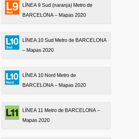
LÍNEA 9 Sud (naranja) Metro de
BARCELONA – Mapas 2020
LÍNEA 10 Sud Metro de BARCELONA
– Mapas 2020
LÍNEA 10 Nord Metro de
BARCELONA – Mapas 2020
LÍNEA 11 Metro de BARCELONA –
Mapas 2020