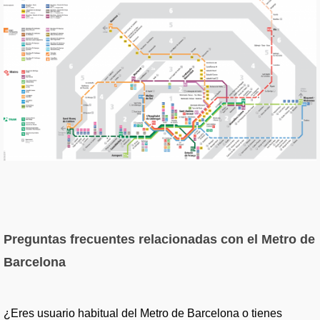
Preguntas frecuentes relacionadas con el Metro de
Barcelona
¿Eres usuario habitual del Metro de Barcelona o tienes