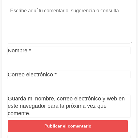
Nombre
*
Correo electrónico
*
Guarda mi nombre, correo electrónico y web en
este navegador para la próxima vez que
comente.