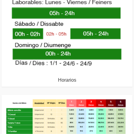
Horarios