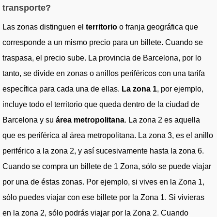
transporte?
Las zonas distinguen el
territorio
o franja geográfica que
corresponde a un mismo precio para un billete. Cuando se
traspasa, el precio sube. La provincia de Barcelona, por lo
tanto, se divide en zonas o anillos periféricos con una tarifa
específica para cada una de ellas.
La zona 1
, por ejemplo,
incluye todo el territorio que queda dentro de la ciudad de
Barcelona y su
área metropolitana
. La zona 2 es aquella
que es periférica al área metropolitana. La zona 3, es el anillo
periférico a la zona 2, y así sucesivamente hasta la zona 6.
Cuando se compra un billete de 1 Zona, sólo se puede viajar
por una de éstas zonas. Por ejemplo, si vives en la Zona 1,
sólo puedes viajar con ese billete por la Zona 1. Si vivieras
en la zona 2, sólo podrás viajar por la Zona 2. Cuando