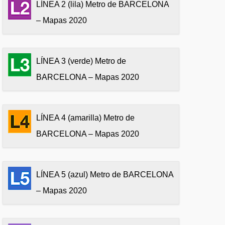
LÍNEA 2 (lila) Metro de BARCELONA
– Mapas 2020
LÍNEA 3 (verde) Metro de
BARCELONA – Mapas 2020
LÍNEA 4 (amarilla) Metro de
BARCELONA – Mapas 2020
LÍNEA 5 (azul) Metro de BARCELONA
– Mapas 2020