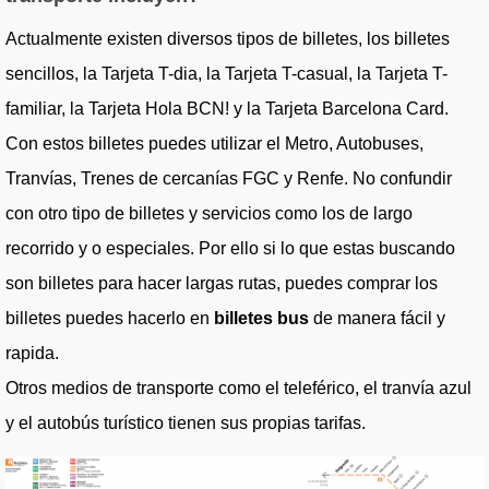
Actualmente existen diversos tipos de billetes, los billetes
sencillos, la Tarjeta T-dia, la Tarjeta T-casual, la Tarjeta T-
familiar, la Tarjeta Hola BCN! y la Tarjeta Barcelona Card.
Con estos billetes puedes utilizar el Metro, Autobuses,
Tranvías, Trenes de cercanías FGC y Renfe. No confundir
con otro tipo de billetes y servicios como los de largo
recorrido y o especiales. Por ello si lo que estas buscando
son billetes para hacer largas rutas, puedes comprar los
billetes puedes hacerlo en
billetes bus
de manera fácil y
rapida.
Otros medios de transporte como el teleférico, el tranvía azul
y el autobús turístico tienen sus propias tarifas.