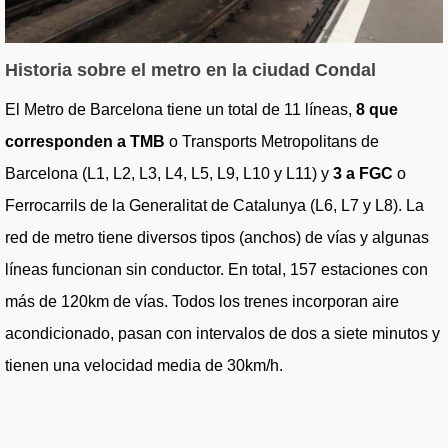
Historia sobre el metro en la ciudad Condal
El Metro de Barcelona tiene un total de 11 líneas,
8 que
corresponden a TMB
o Transports Metropolitans de
Barcelona (L1, L2, L3, L4, L5, L9, L10 y L11) y
3 a FGC
o
Ferrocarrils de la Generalitat de Catalunya (L6, L7 y L8). La
red de metro tiene diversos tipos (anchos) de vías y algunas
líneas funcionan sin conductor. En total, 157 estaciones con
más de 120km de vías. Todos los trenes incorporan aire
acondicionado, pasan con intervalos de dos a siete minutos y
tienen una velocidad media de 30km/h.