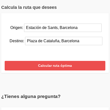
Calcula la ruta que desees
Origen:
Destino:
¿Tienes alguna pregunta?