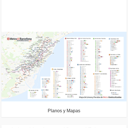
Planos y Mapas