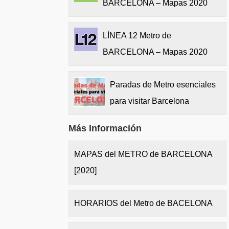
BARCELONA – Mapas 2020
LÍNEA 12 Metro de
BARCELONA – Mapas 2020
Paradas de Metro esenciales
para visitar Barcelona
Más Información
MAPAS del METRO de BARCELONA
[2020]
HORARIOS del Metro de BACELONA