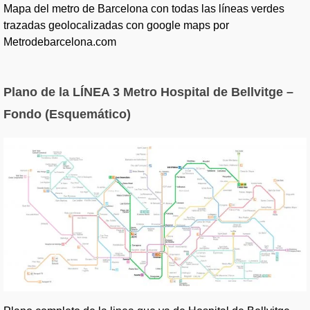
Mapa del metro de Barcelona con todas las líneas verdes
trazadas geolocalizadas con google maps por
Metrodebarcelona.com
Plano de la LÍNEA 3 Metro Hospital de Bellvitge –
Fondo (Esquemático)