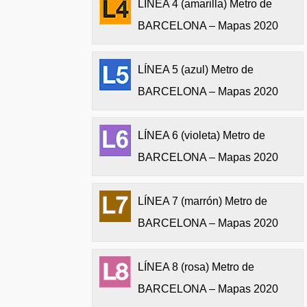
LÍNEA 4 (amarilla) Metro de
BARCELONA – Mapas 2020
LÍNEA 5 (azul) Metro de
BARCELONA – Mapas 2020
LÍNEA 6 (violeta) Metro de
BARCELONA – Mapas 2020
LÍNEA 7 (marrón) Metro de
BARCELONA – Mapas 2020
LÍNEA 8 (rosa) Metro de
BARCELONA – Mapas 2020