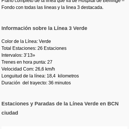
Plano completo de la linea que va de Hospital de Bellvitge –
Fondo con todas las lineas y la linea 3 destacada.
Información sobre la Línea 3 Verde
Color de la Línea: Verde
Total Estaciones: 26 Estaciones
Intervalos: 3’13»
Trenes en hora punta: 27
Velocidad Com: 26,6 km/h
Longuitud de la línea: 18,4 kilometros
Duración del trayecto: 36 minutos
Estaciones y Paradas de la Línea Verde en BCN
ciudad