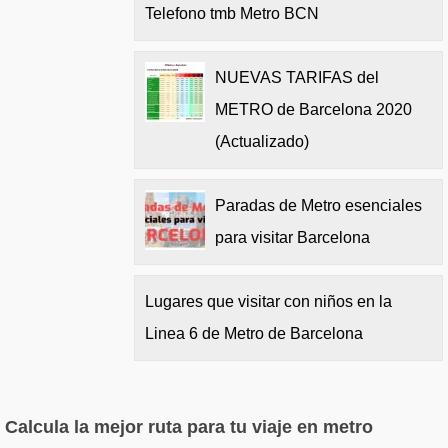
Telefono tmb Metro BCN
NUEVAS TARIFAS del
METRO de Barcelona 2020
(Actualizado)
Paradas de Metro esenciales
para visitar Barcelona
Lugares que visitar con niños en la
Linea 6 de Metro de Barcelona
Calcula la mejor ruta para tu viaje en metro