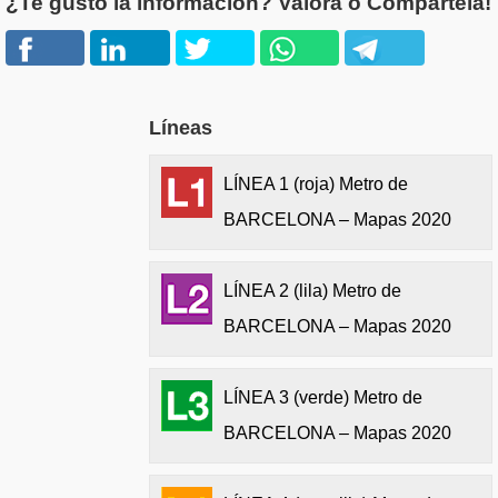
¿Te gustó la información? Valora o Compártela!
Líneas
LÍNEA 1 (roja) Metro de
BARCELONA – Mapas 2020
LÍNEA 2 (lila) Metro de
BARCELONA – Mapas 2020
LÍNEA 3 (verde) Metro de
BARCELONA – Mapas 2020