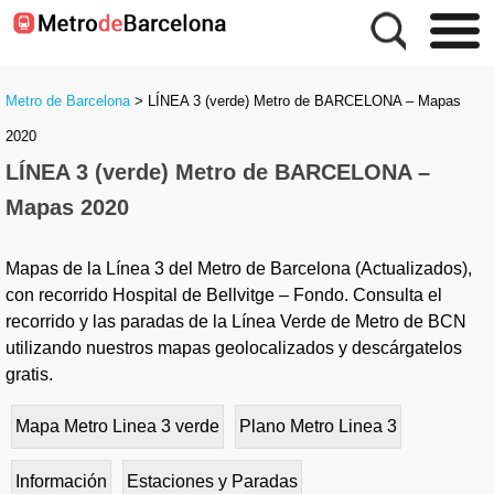
Metro de Barcelona
>
LÍNEA 3 (verde) Metro de BARCELONA – Mapas
2020
LÍNEA 3 (verde) Metro de BARCELONA –
Mapas 2020
Mapas de la Línea 3 del Metro de Barcelona (Actualizados),
con recorrido Hospital de Bellvitge – Fondo. Consulta el
recorrido y las paradas de la Línea Verde de Metro de BCN
utilizando nuestros mapas geolocalizados y descárgatelos
gratis.
Mapa Metro Linea 3 verde
Plano Metro Linea 3
Información
Estaciones y Paradas