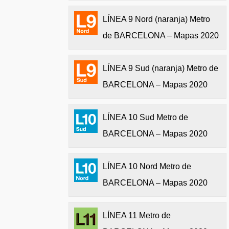
LÍNEA 9 Nord (naranja) Metro
de BARCELONA – Mapas 2020
LÍNEA 9 Sud (naranja) Metro de
BARCELONA – Mapas 2020
LÍNEA 10 Sud Metro de
BARCELONA – Mapas 2020
LÍNEA 10 Nord Metro de
BARCELONA – Mapas 2020
LÍNEA 11 Metro de