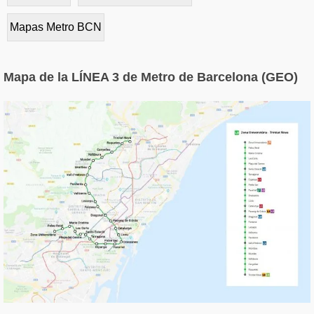
Mapas Metro BCN
Mapa de la LÍNEA 3 de Metro de Barcelona (GEO)